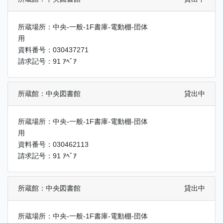
所蔵場所：中央-一般-1F書庫-電動棚-団体
用
資料番号：030437271
請求記号：91 ｱﾍﾞｱ
所蔵館：中央図書館
貸出中
所蔵場所：中央-一般-1F書庫-電動棚-団体
用
資料番号：030462113
請求記号：91 ｱﾍﾞｱ
所蔵館：中央図書館
貸出中
所蔵場所：中央-一般-1F書庫-電動棚-団体