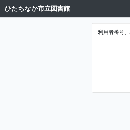
ひたちなか市立図書館
利用者番号、