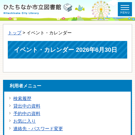
トップ
> イベント・カレンダー
イベント・カレンダー 2026年6月30日
利用者メニュー
検索履歴
貸出中の資料
予約中の資料
お気に入り
連絡先・パスワード変更