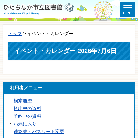
トップ
> イベント・カレンダー
イベント・カレンダー 2026年7月6日
利用者メニュー
検索履歴
貸出中の資料
予約中の資料
お気に入り
連絡先・パスワード変更