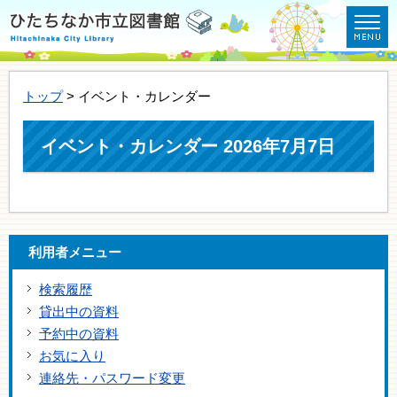
トップ
> イベント・カレンダー
イベント・カレンダー 2026年7月7日
利用者メニュー
検索履歴
貸出中の資料
予約中の資料
お気に入り
連絡先・パスワード変更