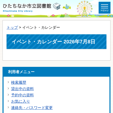
トップ
> イベント・カレンダー
イベント・カレンダー 2026年7月8日
利用者メニュー
検索履歴
貸出中の資料
予約中の資料
お気に入り
連絡先・パスワード変更