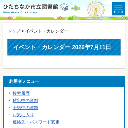
トップ
> イベント・カレンダー
イベント・カレンダー 2026年7月11日
利用者メニュー
検索履歴
貸出中の資料
予約中の資料
お気に入り
連絡先・パスワード変更