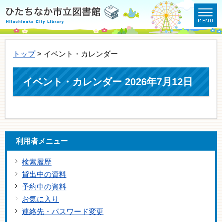
トップ
> イベント・カレンダー
イベント・カレンダー 2026年7月12日
利用者メニュー
検索履歴
貸出中の資料
予約中の資料
お気に入り
連絡先・パスワード変更