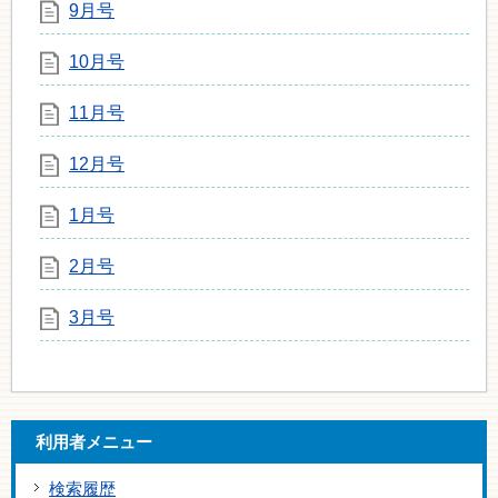
9月号
10月号
11月号
12月号
1月号
2月号
3月号
利用者メニュー
検索履歴