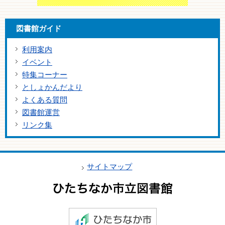
図書館ガイド
利用案内
イベント
特集コーナー
としょかんだより
よくある質問
図書館運営
リンク集
サイトマップ