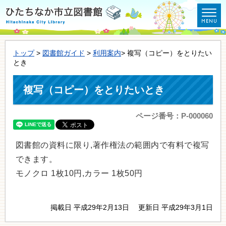
トップ
>
図書館ガイド
>
利用案内
> 複写（コピー）をとりたい
とき
複写（コピー）をとりたいとき
ページ番号：P-000060
図書館の資料に限り,著作権法の範囲内で有料で複写
できます。
モノクロ 1枚10円,カラー 1枚50円
掲載日 平成29年2月13日
更新日 平成29年3月1日