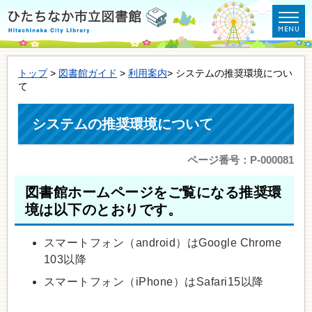
トップ
>
図書館ガイド
>
利用案内
> システムの推奨環境につい
て
システムの推奨環境について
ページ番号：P-000081
図書館ホームページをご覧になる推奨環
境は以下のとおりです。
スマートフォン（android）はGoogle Chrome
103以降
スマートフォン（iPhone）はSafari15以降