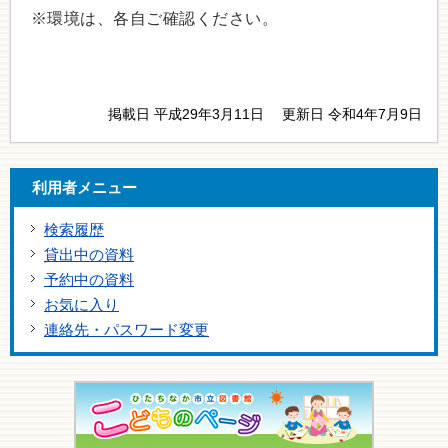
※環境は、各自ご確認ください。
掲載日 平成29年3月11日
更新日 令和4年7月9日
利用者メニュー
検索履歴
貸出中の資料
予約中の資料
お気に入り
連絡先・パスワード変更