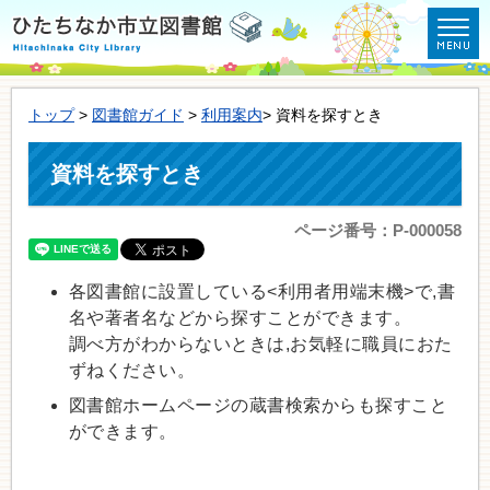
トップ
>
図書館ガイド
>
利用案内
> 資料を探すとき
資料を探すとき
ページ番号：P-000058
各図書館に設置している<利用者用端末機>で,書
名や著者名などから探すことができます。
調べ方がわからないときは,お気軽に職員におた
ずねください。
図書館ホームページの蔵書検索からも探すこと
ができます。