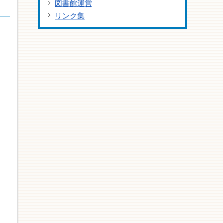
図書館運営
リンク集