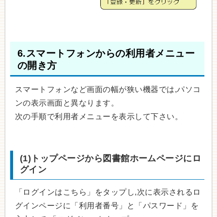
6.スマートフォンからの利用者メニュー
の開き方
スマートフォンなど画面の幅が狭い機器では,パソコ
ンの表示画面と異なります。
次の手順で利用者メニューを表示して下さい。
(1)トップページから図書館ホームページにロ
グイン
「ログインはこちら」をタップし,次に表示されるロ
グインページに「利用者番号」と「パスワード」を