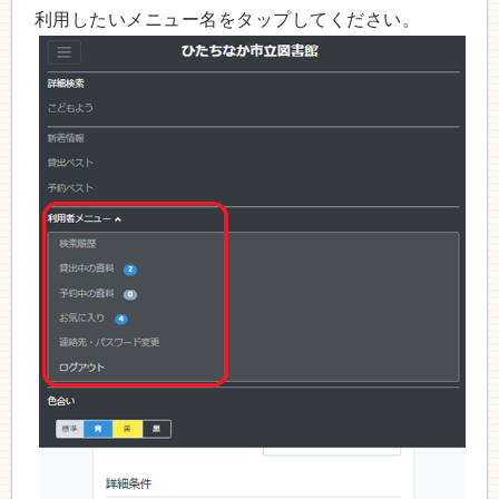
利用したいメニュー名をタップしてください。