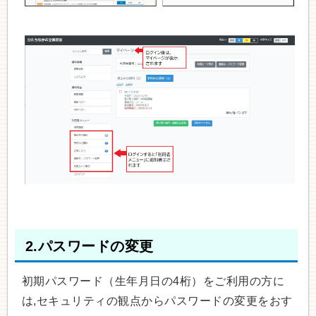
2.パスワードの変更
初期パスワード（生年月日の4桁）をご利用の方に
は,セキュリティの観点からパスワードの変更をおす