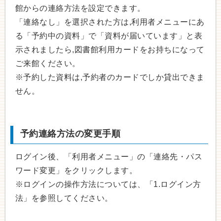
館からの連絡方法を設定できます。
「連絡なし」を選択された方は,利用者メニューにあ
る「予約中の資料」で「資料が届いています」と表
示されましたら,図書館利用カードをお持ちになって
ご来館ください。
※予約した資料は,予約者のカードでしか貸出できま
せん。
予約連絡方法の変更手順
ログイン後、「利用者メニュー」の「連絡先・パス
ワード変更」をクリックします。
※ログインの操作方法については、「1.ログイン方
法」を参照してください。