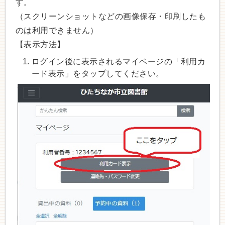
す。
（スクリーンショットなどの画像保存・印刷したも
のは利用できません）
【表示方法】
ログイン後に表示されるマイページの「利用カ
ード表示」をタップしてください。