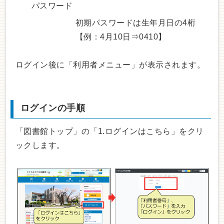
パスワード
初期パスワードは生年月日の4桁
【例：4月10日⇒0410】
ログイン後に「利用者メニュー」が表示されます。
ログインの手順
「図書館トップ」の「1.ログインはこちら」をクリ
ックします。