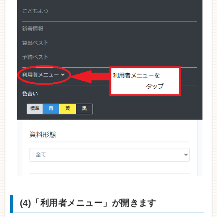
(4)「利用者メニュー」が開きます