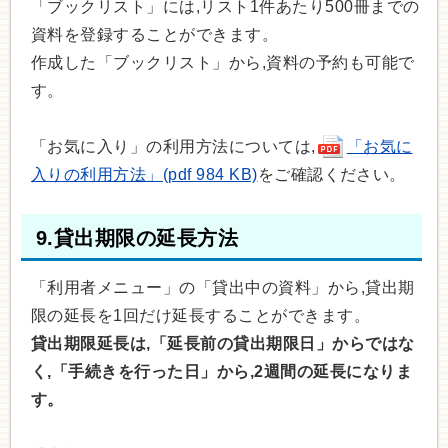
「ブックリスト」には,リスト1件あたり500冊までの
資料を登録することができます。
作成した「ブックリスト」から,資料の予約も可能で
す。
「お気に入り」の利用方法については,
「お気に
入りの利用方法」(pdf 984 KB)
をご確認ください。
9.貸出期限の延長方法
「利用者メニュー」の「貸出中の資料」から,貸出期
限の延長を1回だけ延長することができます。
貸出期限延長は,「延長前の貸出期限日」からではな
く,「手続きを行った日」から,2週間の延長になりま
す。