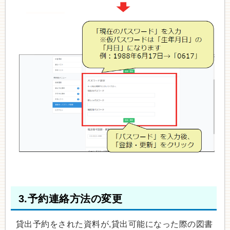
3.予約連絡方法の変更
貸出予約をされた資料が,貸出可能になった際の図書