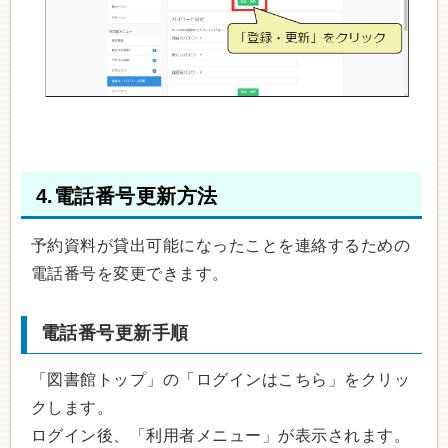
4.電話番号更新方法
予約資料が貸出可能になったことを連絡するための
電話番号を変更できます。
電話番号更新手順
「図書館トップ」の「ログインはこちら」をクリッ
クします。
ログイン後、「利用者メニュー」が表示されます。