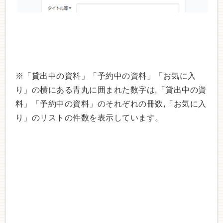
※「貸出中の資料」「予約中の資料」「お気に入
り」の横にある青丸に囲まれた数字は,「貸出中の資
料」「予約中の資料」のそれぞれの冊数,「お気に入
り」のリストの件数を表示しています。