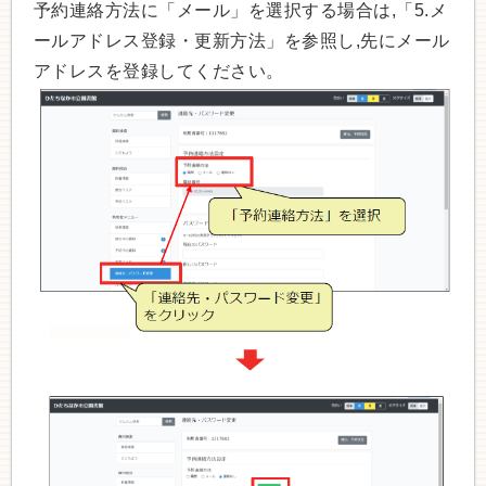
予約連絡方法に「メール」を選択する場合は,「5.メ
ールアドレス登録・更新方法」を参照し,先にメール
アドレスを登録してください。