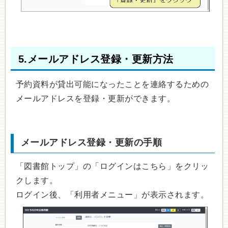
5.メールアドレス登録・更新方法
予約資料が貸出可能になったことを連絡するための
メールアドレスを登録・更新ができます。
メールアドレス登録・更新の手順
「図書館トップ」の「ログインはこちら」をクリッ
クします。
ログイン後、「利用者メニュー」が表示されます。