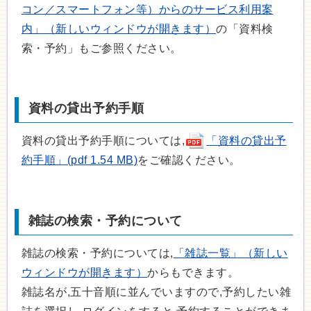
コン／スマートフォン等）からのサービス利用案
内」（新しいウィンドウが開きます）
の「資料検
索・予約」もご参照ください。
資料の貸出予約手順
資料の貸出予約手順については,
「資料の貸出予
約手順」(pdf 1.54 MB)
をご確認ください。
雑誌の検索・予約について
雑誌の検索・予約については,
「雑誌一覧」（新しい
ウィンドウが開きます）
からもできます。
雑誌名が,五十音順に並んでいますので,予約したい雑