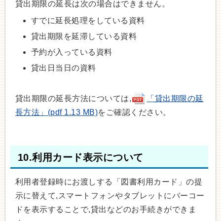
貸出期限の延長は次の場合はできません。
すでに延長処理をしている資料
貸出期限を延滞している資料
予約が入っている資料
貸出日当日の資料
貸出期限の延長方法については,
「貸出期限の延
長方法」(pdf 1.13 MB)
をご確認ください。
10.利用カード表示について
利用者登録時にお渡しする「図書利用カード」の提
示に替えて,スマートフォンやタブレットにバーコー
ドを表示することで,貸出などのお手続きができま