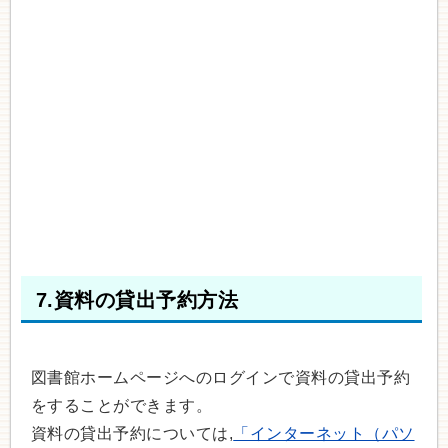
7.資料の貸出予約方法
図書館ホームページへのログインで資料の貸出予約
をすることができます。
資料の貸出予約については,
「インターネット（パソ