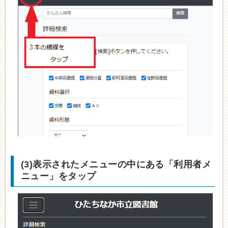
(3)表示されたメニューの中にある「利用者メ
ニュー」をタップ