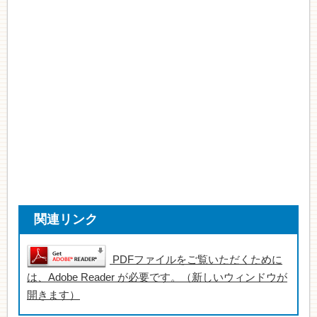
関連リンク
PDFファイルをご覧いただくために
は、Adobe Reader が必要です。（新しいウィンドウが
開きます）