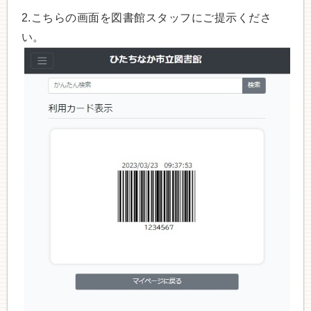
2.こちらの画面を図書館スタッフにご提示くださ
い。