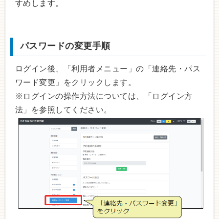
すめします。
パスワードの変更手順
ログイン後、「利用者メニュー」の「連絡先・パス
ワード変更」をクリックします。
※ログインの操作方法については、「ログイン方
法」を参照してください。