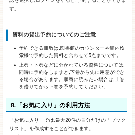
誌を選択し,ログインをすると,予約することができま
す。
資料の貸出予約についてのご注意
予約できる冊数は,図書館のカウンターや館内検
索機で予約した資料と合わせて5点までです。
上巻・下巻などに分かれている資料については,
同時に予約をしますと,下巻から先に用意ができ
る場合があります。順番に読みたい場合は,上巻
を借りてから下巻を予約してください。
8.「お気に入り」の利用方法
「お気に入り」では,最大20件の自分だけの「ブック
リスト」を作成することができます。