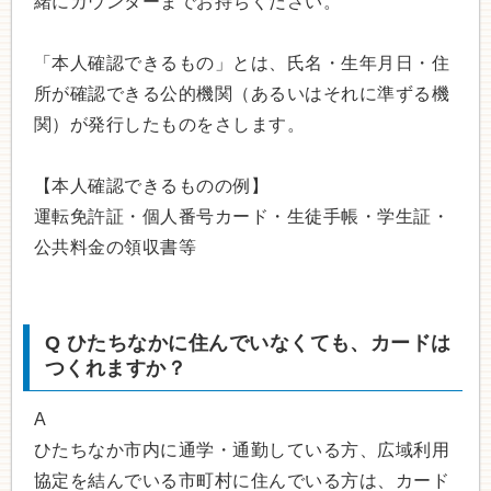
緒にカウンターまでお持ちください。
「本人確認できるもの」とは、氏名・生年月日・住
所が確認できる公的機関（あるいはそれに準ずる機
関）が発行したものをさします。
【本人確認できるものの例】
運転免許証・個人番号カード・生徒手帳・学生証・
公共料金の領収書等
Q
ひたちなかに住んでいなくても、カードは
つくれますか？
A
ひたちなか市内に通学・通勤している方、広域利用
協定を結んでいる市町村に住んでいる方は、カード