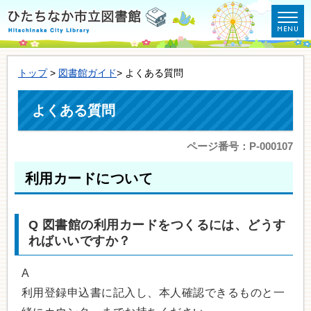
トップ
>
図書館ガイド
> よくある質問
よくある質問
ページ番号：P-000107
利用カードについて
Q
図書館の利用カードをつくるには、どうす
ればいいですか？
A
利用登録申込書に記入し、本人確認できるものと一