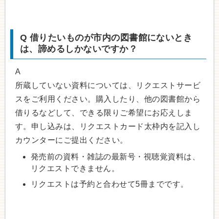
Q
借りたいものが市内の図書館にないとき
は、諦めるしかないですか？
A
所蔵していない資料については、リクエストサービ
スをご利用ください。購入したり、他の図書館から
借りるなどして、できる限りご希望にお応えしま
す。申し込みは、リクエストカード太枠内を記入し
カウンターにご提出ください。
発売前の資料・雑誌の最新号・視聴覚資料は、
リクエストできません。
リクエストは予約と合わせて5冊までです。