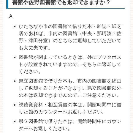
書館や佐野図書館でも返却できますか？
A
ひたちなか市の図書館で借りた本・雑誌・紙芝
居であれば、市内の図書館（中央・那珂湊・佐
野・津田分室）のどちらに返却していただいて
も大丈夫です。
図書館が閉まっているときは、外にブックポス
トが設置されていますので、そちらに返却して
ください。
県立図書館で借りた本も、市内の図書館を経由
して返却することができます。県立図書館以外
の本は返却できませんので、ご注意ください。
視聴覚資料・相互貸借の本は、開館時間中に借
りた館のカウンターへお返しください。
県立図書館で借りた本は、開館時間中にカウン
ターへお返しください。