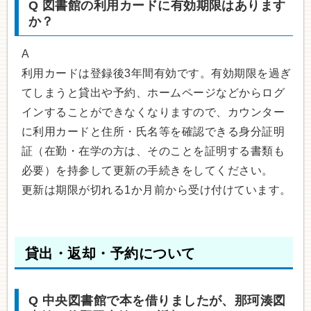
Q
図書館の利用カードに有効期限はあります
か？
A
利用カードは登録後3年間有効です。有効期限を過ぎ
てしまうと貸出や予約、ホームページなどからログ
インすることができなくなりますので、カウンター
に利用カードと住所・氏名等を確認できる身分証明
証（在勤・在学の方は、そのことを証明する書類も
必要）を持参して更新の手続きをしてください。
更新は期限が切れる1か月前から受け付けています。
貸出・返却・予約について
Q
中央図書館で本を借りましたが、那珂湊図