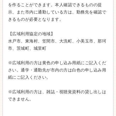
を作ることができます。本人確認できるものの提
示、また市内に通勤している方は、勤務先を確認で
きるものが必要となります。
【広域利用協定の地域】
水戸市、東海村、笠間市、大洗町、小美玉市、那珂
市、茨城町、城里町
※広域利用の方は黄色の申し込み用紙にご記入くだ
さい。通学・通勤先が市内の方は白色の申し込み用
紙にご記入ください。
※広域利用の方は、雑誌・視聴覚資料の貸し出しは
できません。