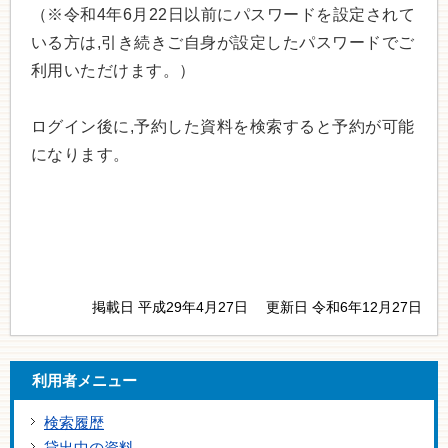
（※令和4年6月22日以前にパスワードを設定されて
いる方は,引き続きご自身が設定したパスワードでご
利用いただけます。）
ログイン後に,予約した資料を検索すると予約が可能
になります。
掲載日 平成29年4月27日
更新日 令和6年12月27日
利用者メニュー
検索履歴
貸出中の資料