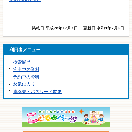
掲載日 平成28年12月7日
更新日 令和4年7月6日
利用者メニュー
検索履歴
貸出中の資料
予約中の資料
お気に入り
連絡先・パスワード変更