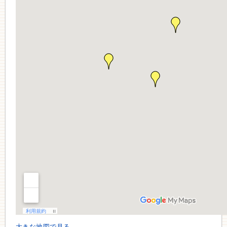
大きな地図で見る