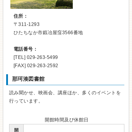
住所：
〒311-1293
ひたちなか市鍛冶屋窪3566番地
電話番号：
[TEL] 029-263-5499
[FAX] 029-263-2592
那珂湊図書館
読み聞かせ、映画会、講座ほか、多くのイベントを
行っています。
開館時間及び休館日
開