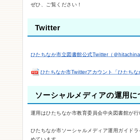
ぜひ、ご覧ください！
Twitter
ひたちなか市立図書館公式Twitter（＠hitac
ひたちなか市Twitterアカウント「ひたちなか
ソーシャルメディアの運用に
運用はひたちなか市教育委員会中央図書館が行
ひたちなか市ソーシャルメディア運用ガイドラ
めています。