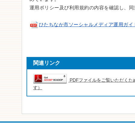
運用ポリシー及び利用規約の内容を確認し、同
ひたちなか市ソーシャルメディア運用ガイドライン（
関連リンク
PDFファイルをご覧いただくため
す）