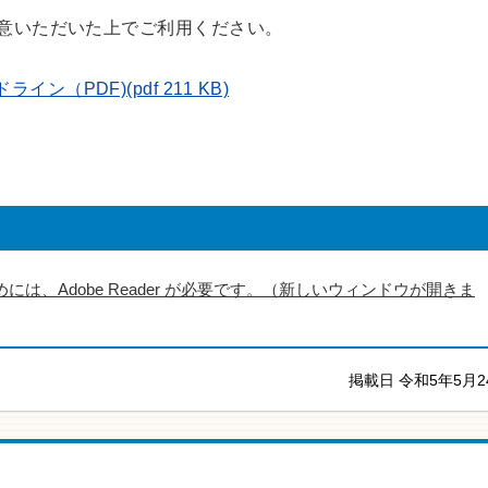
意いただいた上でご利用ください。
PDF)(pdf 211 KB)
には、Adobe Reader が必要です。（新しいウィンドウが開きま
掲載日 令和5年5月2