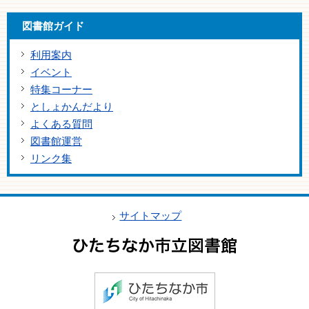
図書館ガイド
利用案内
イベント
特集コーナー
としょかんだより
よくある質問
図書館運営
リンク集
サイトマップ