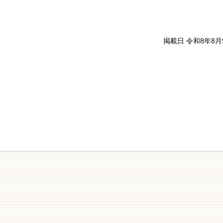
掲載日 令和8年8月