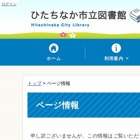
ログイン
ホーム
利用案内
トップ
> ページ情報
ページ情報
申し訳ございませんが、この情報はご覧いただ