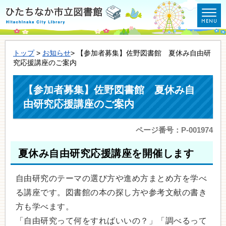
トップ
>
お知らせ
> 【参加者募集】佐野図書館 夏休み自由研
究応援講座のご案内
【参加者募集】佐野図書館 夏休み自
由研究応援講座のご案内
ページ番号：P-001974
夏休み自由研究応援講座を開催します
自由研究のテーマの選び方や進め方まとめ方を学べ
る講座です。図書館の本の探し方や参考文献の書き
方も学べます。
「自由研究って何をすればいいの？」「調べるって