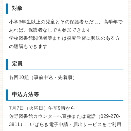
対象
小学3年生以上の児童とその保護者ただし、高学年で
あれば、保護者なしでも参加できます
学校図書館関係者等または探究学習に興味のある方
の聴講もできます
定員
各回10組（事前申込・先着順）
申込方法等
7月7日（火曜日）午前9時から
佐野図書館カウンターへ直接または電話（029-270-
3811）、いばらき電子申請・届出サービスをご利用