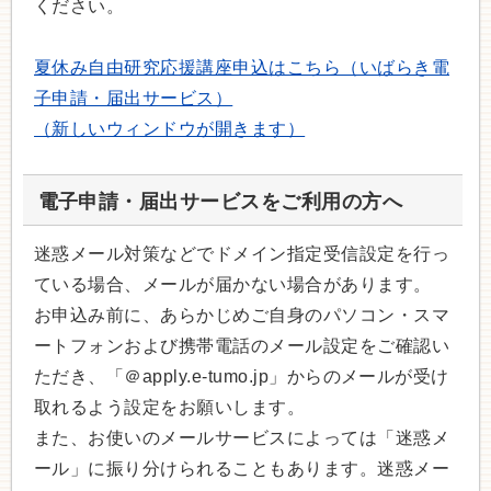
ください。
夏休み自由研究応援講座申込はこちら（いばらき電
子申請・届出サービス）
（新しいウィンドウが開きます）
電子申請・届出サービスをご利用の方へ
迷惑メール対策などでドメイン指定受信設定を行っ
ている場合、メールが届かない場合があります。
お申込み前に、あらかじめご自身のパソコン・スマ
ートフォンおよび携帯電話のメール設定をご確認い
ただき、「＠apply.e-tumo.jp」からのメールが受け
取れるよう設定をお願いします。
また、お使いのメールサービスによっては「迷惑メ
ール」に振り分けられることもあります。迷惑メー