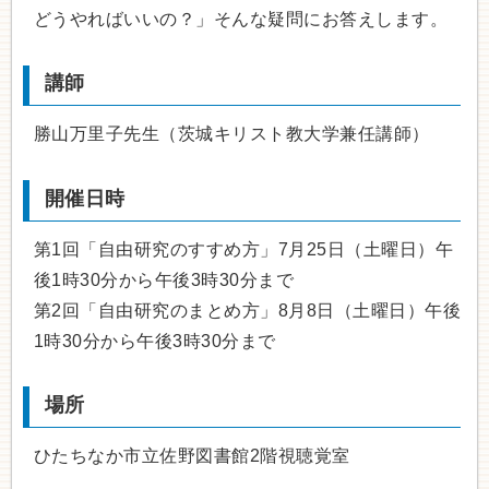
どうやればいいの？」そんな疑問にお答えします。
講師
勝山万里子先生（茨城キリスト教大学兼任講師）
開催日時
第1回「自由研究のすすめ方」7月25日（土曜日）午
後1時30分から午後3時30分まで
第2回「自由研究のまとめ方」8月8日（土曜日）午後
1時30分から午後3時30分まで
場所
ひたちなか市立佐野図書館2階視聴覚室