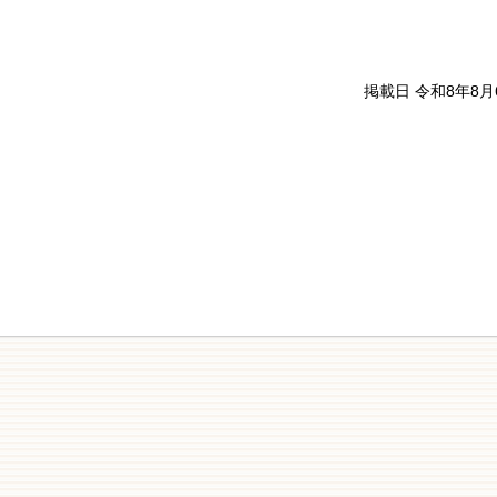
掲載日 令和8年8月