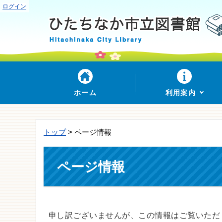
ログイン
ホーム
利用案内
トップ
> ページ情報
ページ情報
申し訳ございませんが、この情報はご覧いただ