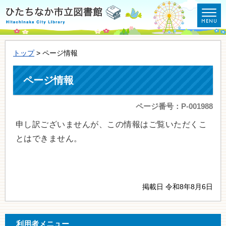
トップ
> ページ情報
ページ情報
ページ番号：P-001988
申し訳ございませんが、この情報はご覧いただくこ
とはできません。
掲載日 令和8年8月6日
利用者メニュー