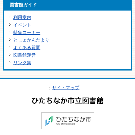
図書館ガイド
利用案内
イベント
特集コーナー
としょかんだより
よくある質問
図書館運営
リンク集
サイトマップ